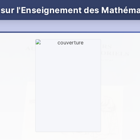
 sur l'Enseignement des Mathém