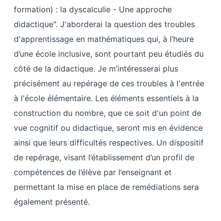
formation) : la dyscalculie - Une approche
didactique". J'aborderai la question des troubles
d'apprentissage en mathématiques qui, à l’heure
d’une école inclusive, sont pourtant peu étudiés du
côté de la didactique. Je m’intéresserai plus
précisément au repérage de ces troubles à l'entrée
à l'école élémentaire. Les éléments essentiels à la
construction du nombre, que ce soit d'un point de
vue cognitif ou didactique, seront mis en évidence
ainsi que leurs difficultés respectives. Un dispositif
de repérage, visant l’établissement d’un profil de
compétences de l’élève par l’enseignant et
permettant la mise en place de remédiations sera
également présenté.