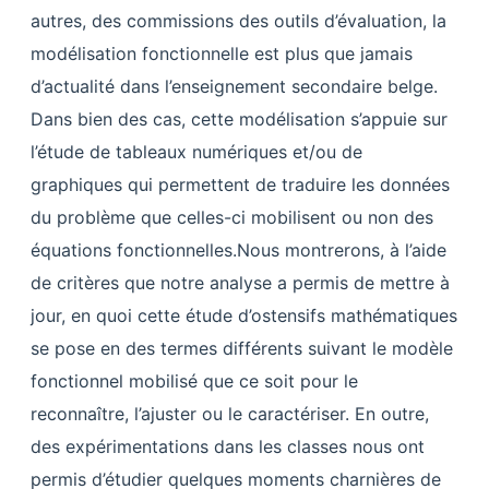
autres, des commissions des outils d’évaluation, la
modélisation fonctionnelle est plus que jamais
d’actualité dans l’enseignement secondaire belge.
Dans bien des cas, cette modélisation s’appuie sur
l’étude de tableaux numériques et/ou de
graphiques qui permettent de traduire les données
du problème que celles-ci mobilisent ou non des
équations fonctionnelles.Nous montrerons, à l’aide
de critères que notre analyse a permis de mettre à
jour, en quoi cette étude d’ostensifs mathématiques
se pose en des termes différents suivant le modèle
fonctionnel mobilisé que ce soit pour le
reconnaître, l’ajuster ou le caractériser. En outre,
des expérimentations dans les classes nous ont
permis d’étudier quelques moments charnières de