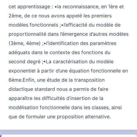
cet apprentissage : •la reconnaissance, en 1ère et
2ème, de ce nous avons appelé les premiers
modèles fonctionnels ;•l’efficacité du modèle de
proportionnalité dans l’émergence d’autres modèles
(3ème, 4ème) ;•l’identification des paramètres
adéquats dans le contexte des fonctions du
second degré ;•La caractérisation du modèle
exponentiel à partir d’une équation fonctionnelle en
6ème.Enfin, une étude de la transposition
didactique standard nous a permis de faire
apparaître les difficultés d’insertion de la
modélisation fonctionnelle dans les classes, ainsi
que de formuler une proposition alternative.