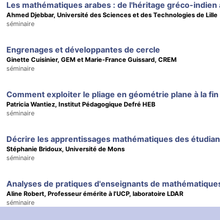
Les mathématiques arabes : de l'héritage gréco-indien 
Ahmed Djebbar, Université des Sciences et des Technologies de Lille
séminaire
Engrenages et développantes de cercle
Ginette Cuisinier, GEM et Marie-France Guissard, CREM
séminaire
Comment exploiter le pliage en géométrie plane à la fi
Patricia Wantiez, Institut Pédagogique Defré HEB
séminaire
Stéphanie Bridoux, Université de Mons
séminaire
Aline Robert, Professeur émérite à l'UCP, laboratoire LDAR
séminaire