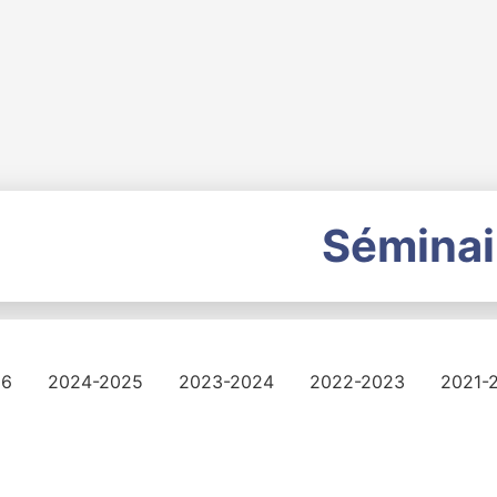
Séminai
26
2024-2025
2023-2024
2022-2023
2021-