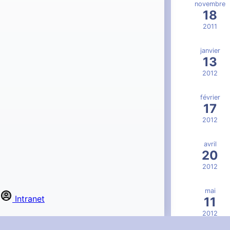
novembre
18
2011
janvier
13
2012
février
17
2012
avril
20
2012
mai
Intranet
11
2012