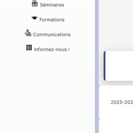
Séminaires
Formations
Communications
Informez-nous !
2025-20