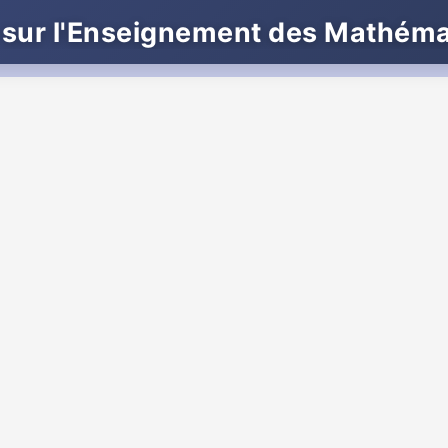
 sur l'Enseignement des Mathém