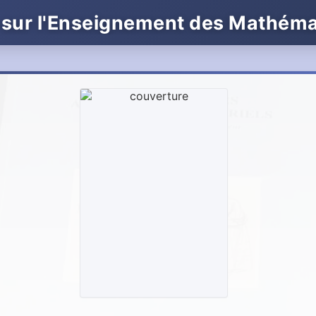
 sur l'Enseignement des Mathém