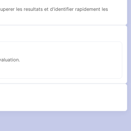
perer les resultats et d'identifier rapidement les
aluation.