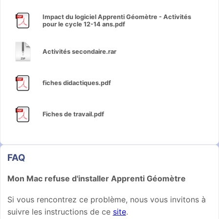
Impact du logiciel Apprenti Géomètre - Activités
pour le cycle 12-14 ans.pdf
Activités secondaire.rar
fiches didactiques.pdf
Fiches de travail.pdf
FAQ
Mon Mac refuse d'installer Apprenti Géomètre
Si vous rencontrez ce problème, nous vous invitons à
suivre les instructions de ce
site
.