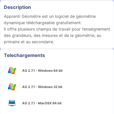
Description
Apprenti Géomètre est un logiciel de géométrie
dynamique téléchargeable gratuitement.
Il offre plusieurs champs de travail pour l’enseignement
des grandeurs, des mesures et de la géométrie, au
primaire et au secondaire.
Telechargements
AG 2.7.1 - Windows 64 bit
AG 2.7.1 - Windows 32 bit
AG 2.7.1 - MacOSX 64 bit