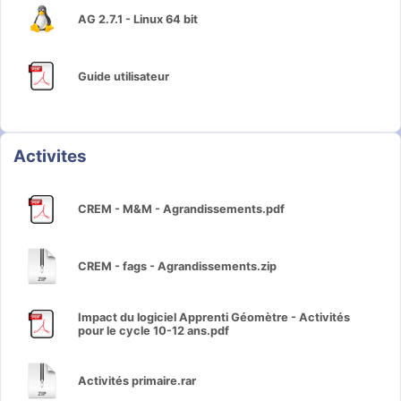
AG 2.7.1 - Linux 64 bit
Guide utilisateur
Activites
CREM - M&M - Agrandissements.pdf
CREM - fags - Agrandissements.zip
Impact du logiciel Apprenti Géomètre - Activités
pour le cycle 10-12 ans.pdf
Activités primaire.rar